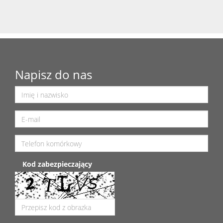
Napisz do nas
Kod zabezpieczający