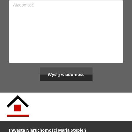
Inwesta Nieruchomości Maria Stępień