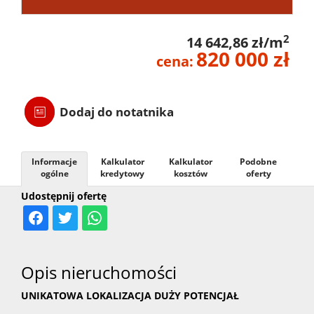
2
14 642,86 zł/m
820 000 zł
cena:
Dodaj do notatnika
Informacje
Kalkulator
Kalkulator
Podobne
ogólne
kredytowy
kosztów
oferty
Udostępnij ofertę
Opis nieruchomości
UNIKATOWA LOKALIZACJA DUŻY POTENCJAŁ